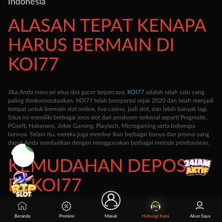
Indonesia
ALASAN TEPAT KENAPA
HARUS BERMAIN DI
KOI77
Jika Anda mencari situs slot gacor terpercaya,
KOI77
adalah salah satu yang
paling direkomendasikan. KOI77 telah beroperasi sejak 2020 dan telah menjadi
tempat untuk bermain slot online, live casino, judi slot, dan lebih banyak lagi.
Situs ini memiliki berbagai jenis slot dari produsen terkenal seperti Pragmatic,
PGsoft, Habanero, Joker Gaming, Playtech, Microgaming serta beberapa
lainnya. Selain itu, mereka juga member ikan berbagai bonus dan promo yang
dapat Anda manfaatkan dengan menggunakan berbagai metode pembayaran.
KEMUDAHAN DEPOSIT
DI KOI77
Anda dapat melakukan deposit dengan menggunakan pulsa tanpa potongan di
KOI77
. Mereka juga telah terdaftar sebagai agen judi bola dan bandar bola
Beranda
Promosi
Masuk
Hubungi Kami
Akun Saya
Sbobet, yang merupakan platform taruhan olahraga paling populer di Asia