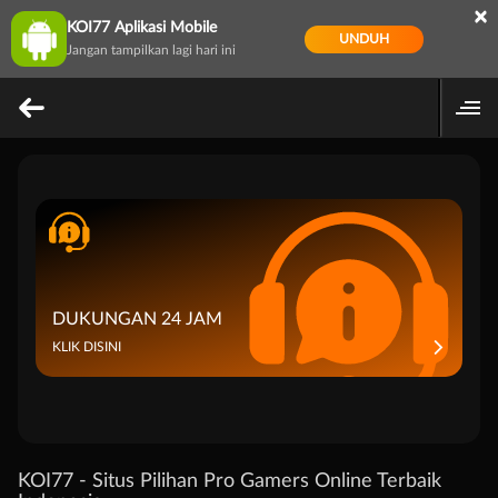
×
KOI77 Aplikasi Mobile
UNDUH
Jangan tampilkan lagi hari ini
DUKUNGAN 24 JAM
KLIK DISINI
KOI77 - Situs Pilihan Pro Gamers Online Terbaik