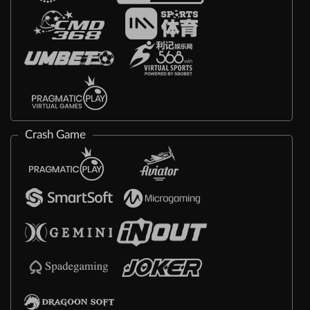
Crash Game