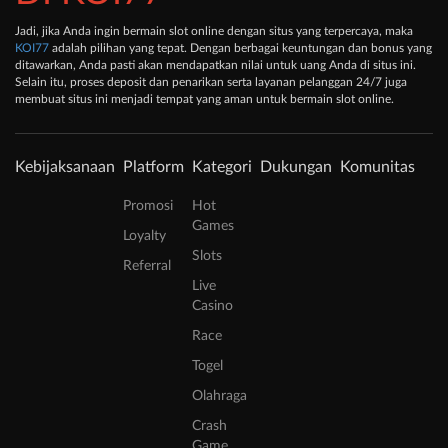
Jadi, jika Anda ingin bermain slot online dengan situs yang terpercaya, maka
KOI77
adalah pilihan yang tepat. Dengan berbagai keuntungan dan bonus yang
ditawarkan, Anda pasti akan mendapatkan nilai untuk uang Anda di situs ini.
Selain itu, proses deposit dan penarikan serta layanan pelanggan 24/7 juga
membuat situs ini menjadi tempat yang aman untuk bermain slot online.
Kebijaksanaan
Platform
Kategori
Dukungan
Komunitas
Promosi
Hot
Games
Loyalty
Slots
Referral
Live
Casino
Race
Togel
Olahraga
Crash
Game