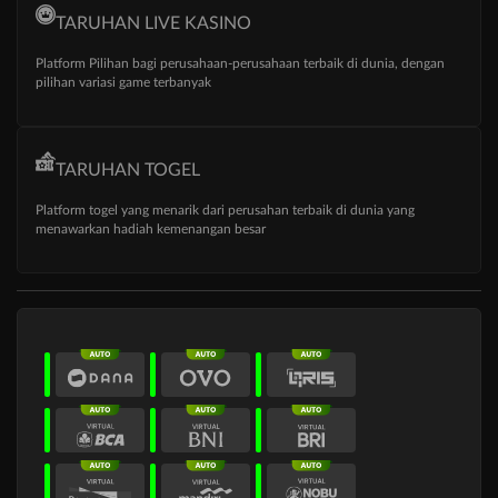
TARUHAN LIVE KASINO
Platform Pilihan bagi perusahaan-perusahaan terbaik di dunia, dengan
pilihan variasi game terbanyak
TARUHAN TOGEL
Platform togel yang menarik dari perusahan terbaik di dunia yang
menawarkan hadiah kemenangan besar