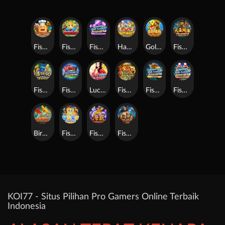
Fisherman's Wharf
Fish Hunter Insect Paradise
Fish Hunter 2 EX-Pro
Happy Fish 5
Golden Toad Fish Hunting
Fish Hunting: Da Sheng Nao Hai
Fish Hunting: Yao Qian Shu
Fish Hunter 2 EX-Novice
Lucky Wheel
Fish Hunter Monster Awaken
Fish Hunter 2 EX-Newbie
Fish Hunter 2 EX-My Club
Bird Paradise
Fish Hunter Spongebob
Fish Haiba
Fish Hunting: Li Kui Pi Yu
KOI77 - Situs Pilihan Pro Gamers Online Terbaik
Indonesia