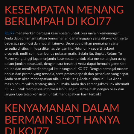
KESEMPATAN MENANG
BERLIMPAH DI KOI77
KOI77
menawarkan berbagai kesempatan untuk bisa meraih kemenangan.
Anda dapat memanfaatkan bonus harian dan mingguan yang ditawarkan, serta
beberapa promosi dan hadiah lainnya. Beberapa pilihan permainan yang
tersedia di situs ini juga dikemas dengan fitur-fitur unik seperti jackpot
progresif, multi spin, dan bonus putaran gratis. Selain itu, tingkat Return To
Player yang tinggi juga menjamin kesempatan untuk bisa memenangkan uang
dalam jumlah besar.Jadi, dengan cara tersebut Anda dapat bermain game slot
online dan menikmati berbagai keuntungan di KOI77. Dengan berbagai macam
bonus dan promo yang tersedia, serta proses deposit dan penarikan yang cepat,
Anda pasti akan mendapatkan nilai untuk uang Anda di situs ini. Jika Anda
masih belum yakin tentang situs ini, maka Anda dap at mengakses link alternatif
KOI77 untuk memeriksa informasi lebih lanjut. Bermainlah dengan bijak dan
jangan lupa tetap konsisten untuk mendapatkan hasil terbaik!
KENYAMANAN DALAM
BERMAIN SLOT HANYA
DI KOI77