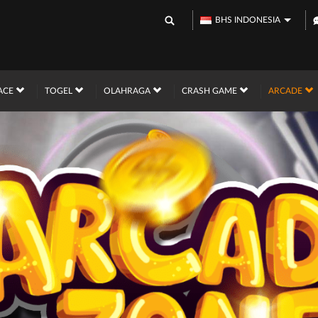
BHS INDONESIA
ACE
TOGEL
OLAHRAGA
CRASH GAME
ARCADE