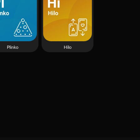
Plinko
Hilo