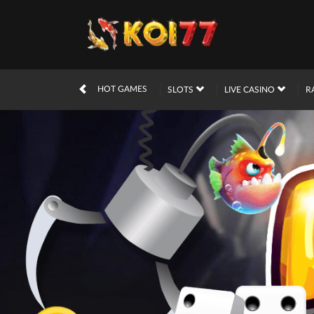
HOT GAMES
SLOTS
LIVE CASINO
R