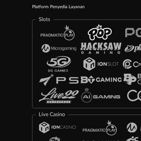
Platform Penyedia Layanan
Slots
Live Casino