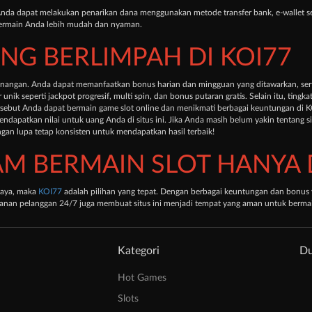
Anda dapat melakukan penarikan dana menggunakan metode transfer bank, e-wallet
 bermain Anda lebih mudah dan nyaman.
G BERLIMPAH DI KOI77
angan. Anda dapat memanfaatkan bonus harian dan mingguan yang ditawarkan, serta
r unik seperti jackpot progresif, multi spin, dan bonus putaran gratis. Selain itu, ti
rsebut Anda dapat bermain game slot online dan menikmati berbagai keuntungan di
endapatkan nilai untuk uang Anda di situs ini. Jika Anda masih belum yakin tentang s
ngan lupa tetap konsisten untuk mendapatkan hasil terbaik!
 BERMAIN SLOT HANYA D
rcaya, maka
KOI77
adalah pilihan yang tepat. Dengan berbagai keuntungan dan bonus 
 layanan pelanggan 24/7 juga membuat situs ini menjadi tempat yang aman untuk bermai
Kategori
D
Hot Games
Slots