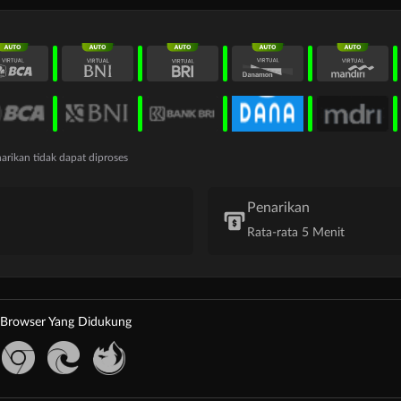
arikan tidak dapat diproses
Penarikan
Rata-rata 5 Menit
Browser Yang Didukung