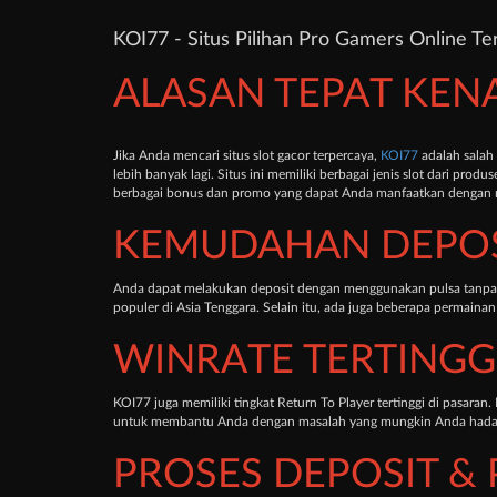
KOI77 - Situs Pilihan Pro Gamers Online Te
ALASAN TEPAT KEN
Jika Anda mencari situs slot gacor terpercaya,
KOI77
adalah salah 
lebih banyak lagi. Situs ini memiliki berbagai jenis slot dari pro
berbagai bonus dan promo yang dapat Anda manfaatkan dengan
KEMUDAHAN DEPOSI
Anda dapat melakukan deposit dengan menggunakan pulsa tanpa
populer di Asia Tenggara. Selain itu, ada juga beberapa permainan 
WINRATE TERTINGGI
KOI77 juga memiliki tingkat Return To Player tertinggi di pasar
untuk membantu Anda dengan masalah yang mungkin Anda hadapi 
PROSES DEPOSIT & 