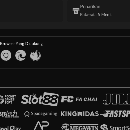
Penarikan
Rata-rata 5 Menit
Browser Yang Didukung