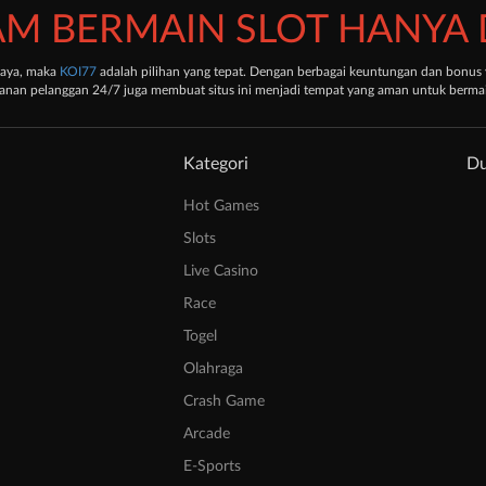
 BERMAIN SLOT HANYA D
rcaya, maka
KOI77
adalah pilihan yang tepat. Dengan berbagai keuntungan dan bonus 
 layanan pelanggan 24/7 juga membuat situs ini menjadi tempat yang aman untuk bermai
Kategori
D
Hot Games
Slots
Live Casino
Race
Togel
Olahraga
Crash Game
Arcade
E-Sports