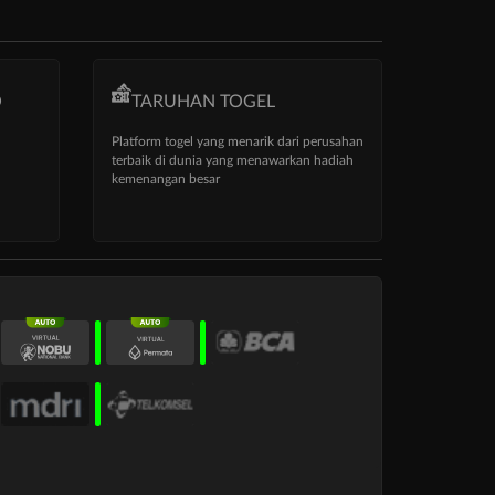
O
TARUHAN TOGEL
Platform togel yang menarik dari perusahan
terbaik di dunia yang menawarkan hadiah
kemenangan besar