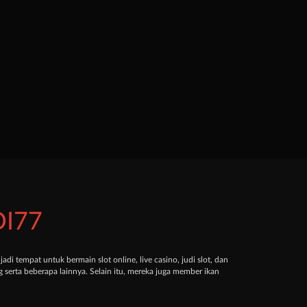
OI77
i tempat untuk bermain slot online, live casino, judi slot, dan
ng serta beberapa lainnya. Selain itu, mereka juga member ikan