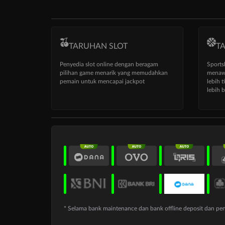
TARUHAN SLOT
T
Penyedia slot online dengan beragam
Sports
pilihan game menarik yang memudahkan
menawa
pemain untuk mencapai jackpot
lebih 
lebih 
* Selama bank maintenance dan bank offline deposit dan pen