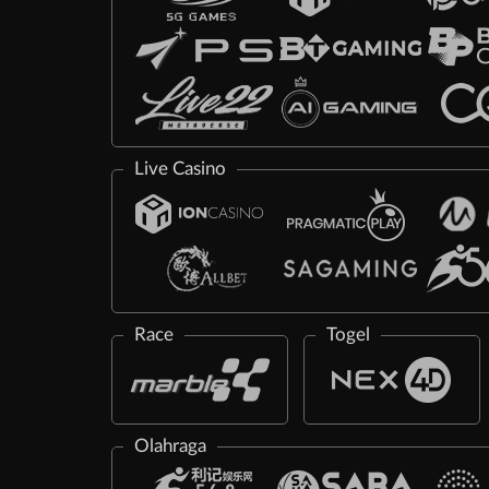
Live Casino
Race
Togel
Olahraga