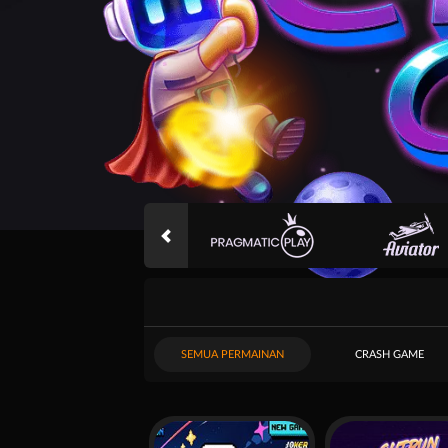
SEMUA PERMAINAN
CRASH GAME