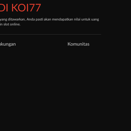
I KOI77
yang ditawarkan, Anda pasti akan mendapatkan nilai untuk uang
n slot online.
ukungan
Komunitas