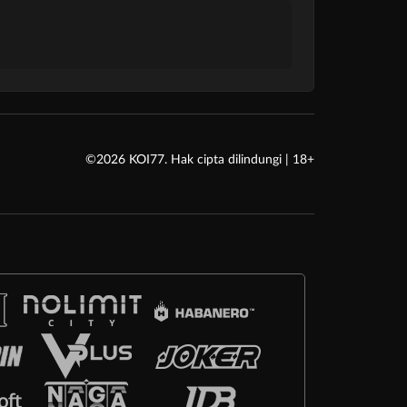
©2026 KOI77. Hak cipta dilindungi | 18+