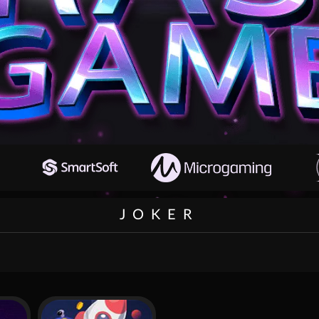
JOKER