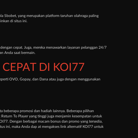
bola Sbobet, yang merupakan platform taruhan olahraga paling
nkan di situs ini.
eka dengan cepat. Juga, mereka menawarkan layanan pelanggan 24/7
an Anda saat bermain.
CEPAT DI KOI77
 seperti OVO, Gopay, dan Dana atau juga dengan menggunakan
 beberapa promosi dan hadiah lainnya. Beberapa pilihan
ngkat Return To Player yang tinggi juga menjamin kesempatan untuk
 KOI77. Dengan berbagai macam bonus dan promo yang tersedia,
itus ini, maka Anda dap at mengakses link alternatif KOI77 untuk