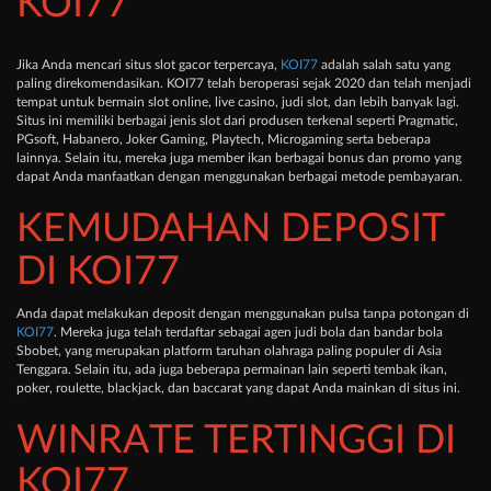
KOI77
Jika Anda mencari situs slot gacor terpercaya,
KOI77
adalah salah satu yang
paling direkomendasikan. KOI77 telah beroperasi sejak 2020 dan telah menjadi
tempat untuk bermain slot online, live casino, judi slot, dan lebih banyak lagi.
Situs ini memiliki berbagai jenis slot dari produsen terkenal seperti Pragmatic,
PGsoft, Habanero, Joker Gaming, Playtech, Microgaming serta beberapa
lainnya. Selain itu, mereka juga member ikan berbagai bonus dan promo yang
dapat Anda manfaatkan dengan menggunakan berbagai metode pembayaran.
KEMUDAHAN DEPOSIT
DI KOI77
Anda dapat melakukan deposit dengan menggunakan pulsa tanpa potongan di
KOI77
. Mereka juga telah terdaftar sebagai agen judi bola dan bandar bola
Sbobet, yang merupakan platform taruhan olahraga paling populer di Asia
Tenggara. Selain itu, ada juga beberapa permainan lain seperti tembak ikan,
poker, roulette, blackjack, dan baccarat yang dapat Anda mainkan di situs ini.
WINRATE TERTINGGI DI
KOI77