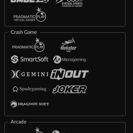
Crash Game
Arcade