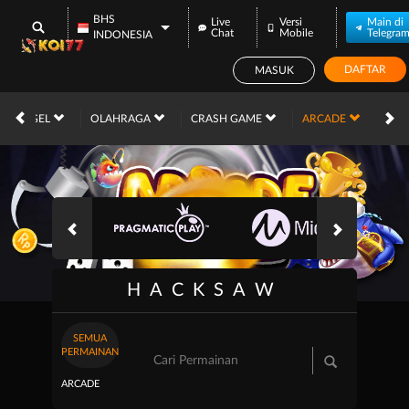
BHS
Live
Versi
Main di
Chat
Mobile
Telegra
INDONESIA
DAFTAR
MASUK
TOGEL
OLAHRAGA
CRASH GAME
ARCADE
E-S
HACKSAW
SEMUA
PERMAINAN
ARCADE