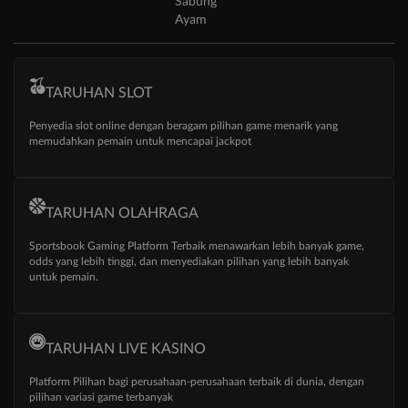
Sabung
Ayam
TARUHAN SLOT
Penyedia slot online dengan beragam pilihan game menarik yang
memudahkan pemain untuk mencapai jackpot
TARUHAN OLAHRAGA
Sportsbook Gaming Platform Terbaik menawarkan lebih banyak game,
odds yang lebih tinggi, dan menyediakan pilihan yang lebih banyak
untuk pemain.
TARUHAN LIVE KASINO
Platform Pilihan bagi perusahaan-perusahaan terbaik di dunia, dengan
pilihan variasi game terbanyak