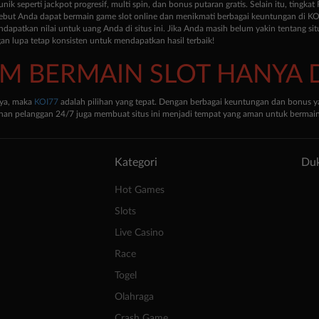
 unik seperti jackpot progresif, multi spin, dan bonus putaran gratis. Selain itu, ting
sebut Anda dapat bermain game slot online dan menikmati berbagai keuntungan di K
dapatkan nilai untuk uang Anda di situs ini. Jika Anda masih belum yakin tentang sit
gan lupa tetap konsisten untuk mendapatkan hasil terbaik!
 BERMAIN SLOT HANYA D
caya, maka
KOI77
adalah pilihan yang tepat. Dengan berbagai keuntungan dan bonus y
layanan pelanggan 24/7 juga membuat situs ini menjadi tempat yang aman untuk bermain 
Kategori
Du
Hot Games
Slots
Live Casino
Race
Togel
Olahraga
Crash Game