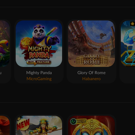
u
Mighty Panda
Glory Of Rome
MicroGaming
Habanero