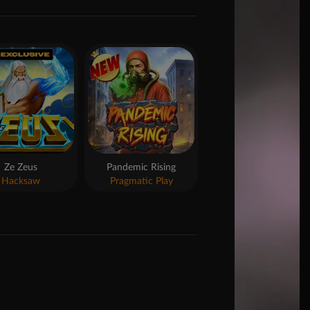
Ze Zeus
Pandemic Rising
Hacksaw
Pragmatic Play