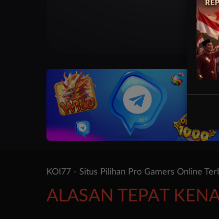
KOI77 - Situs Pilihan Pro Gamers Online Ter
ALASAN TEPAT KENA