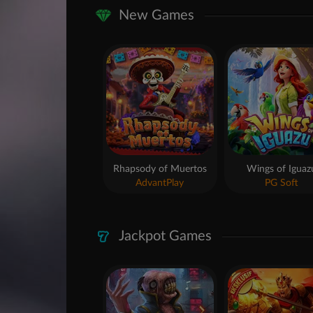
New Games
Rhapsody of Muertos
Wings of Iguaz
AdvantPlay
PG Soft
Jackpot Games