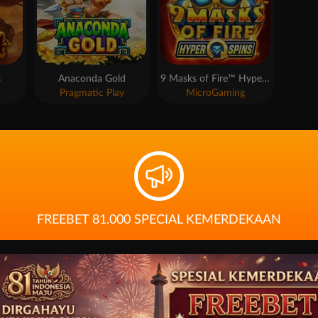
s
Anaconda Gold
9 Masks of Fire™ HyperSpins™
y
Pragmatic Play
MicroGaming
FREEBET 81.000 SPECIAL KEMERDEKAAN