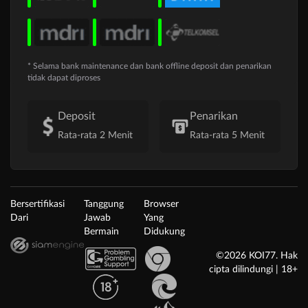
* Selama bank maintenance dan bank offline deposit dan penarikan
tidak dapat diproses
Deposit
Penarikan
Rata-rata 2 Menit
Rata-rata 5 Menit
Bersertifikasi
Tanggung
Browser
Dari
Jawab
Yang
Bermain
Didukung
©2026 KOI77. Hak
cipta dilindungi | 18+