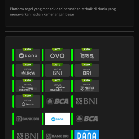
Platform togel yang menarik dari perusahan terbaik di dunia yang
menawarkan hadiah kemenangan besar