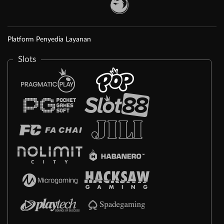
Platform Penyedia Layanan
Slots