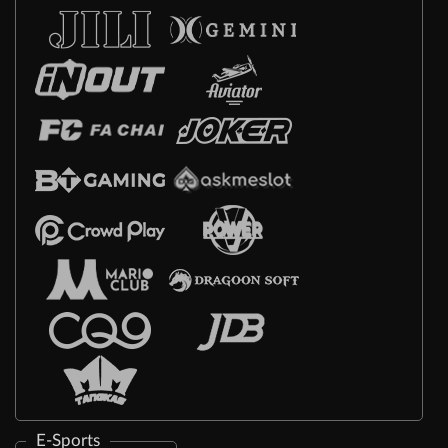
E-Sports