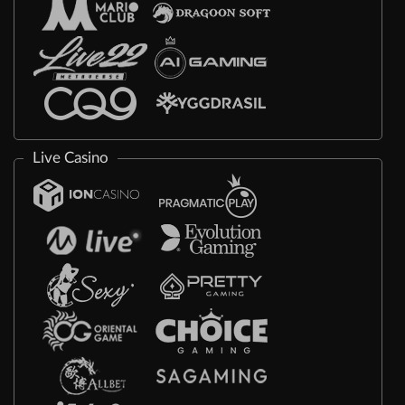
Live Casino