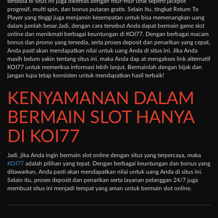
tersedia di situs ini juga dikemas dengan fitur-fitur unik seperti jackpot
progresif, multi spin, dan bonus putaran gratis. Selain itu, tingkat Return To
Player yang tinggi juga menjamin kesempatan untuk bisa memenangkan uang
dalam jumlah besar.Jadi, dengan cara tersebut Anda dapat bermain game slot
online dan menikmati berbagai keuntungan di KOI77. Dengan berbagai macam
bonus dan promo yang tersedia, serta proses deposit dan penarikan yang cepat,
Anda pasti akan mendapatkan nilai untuk uang Anda di situs ini. Jika Anda
masih belum yakin tentang situs ini, maka Anda dap at mengakses link alternatif
KOI77 untuk memeriksa informasi lebih lanjut. Bermainlah dengan bijak dan
jangan lupa tetap konsisten untuk mendapatkan hasil terbaik!
KENYAMANAN DALAM
BERMAIN SLOT HANYA
DI KOI77
Jadi, jika Anda ingin bermain slot online dengan situs yang terpercaya, maka
KOI77
adalah pilihan yang tepat. Dengan berbagai keuntungan dan bonus yang
ditawarkan, Anda pasti akan mendapatkan nilai untuk uang Anda di situs ini.
Selain itu, proses deposit dan penarikan serta layanan pelanggan 24/7 juga
membuat situs ini menjadi tempat yang aman untuk bermain slot online.