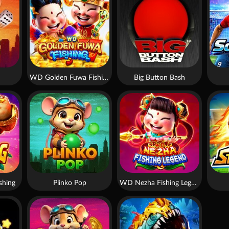
WD Golden Fuwa Fishing
Big Button Bash
shing
Plinko Pop
WD Nezha Fishing Legend