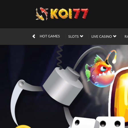
HOT GAMES
SLOTS
LIVE CASINO
R