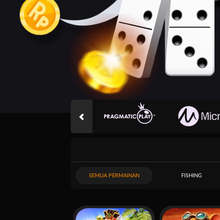
SEMUA PERMAINAN
FISHING