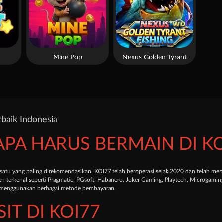
Mine Pop
Nexus Golden Tyrant
rbaik Indonesia
APA HARUS BERMAIN DI K
satu yang paling direkomendasikan. KOI77 telah beroperasi sejak 2020 dan telah menjad
dusen terkenal seperti Pragmatic, PGsoft, Habanero, Joker Gaming, Playtech, Microgami
 menggunakan berbagai metode pembayaran.
T DI KOI77