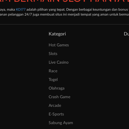
rcaya, maka
KOI77
adalah pilihan yang tepat. Dengan berbagai keuntungan dan bonus 
 layanan pelanggan 24/7 juga membuat situs ini menjadi tempat yang aman untuk bermai
Kategori
D
Hot Games
Slots
Live Casino
Race
Togel
Olahraga
Crash Game
Arcade
E-Sports
Sabung Ayam