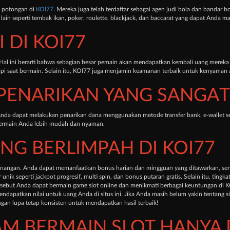
 potongan di
KOI77
. Mereka juga telah terdaftar sebagai agen judi bola dan bandar 
lain seperti tembak ikan, poker, roulette, blackjack, dan baccarat yang dapat Anda mai
 DI KOI77
an. Hal ini berarti bahwa sebagian besar pemain akan mendapatkan kembali uang mer
saat bermain. Selain itu, KOI77 juga menjamin keamanan terbaik untuk kenyaman 
PENARIKAN YANG SANGAT 
Anda dapat melakukan penarikan dana menggunakan metode transfer bank, e-wallet
 bermain Anda lebih mudah dan nyaman.
G BERLIMPAH DI KOI77
angan. Anda dapat memanfaatkan bonus harian dan mingguan yang ditawarkan, serta
r unik seperti jackpot progresif, multi spin, dan bonus putaran gratis. Selain itu, ti
rsebut Anda dapat bermain game slot online dan menikmati berbagai keuntungan di
endapatkan nilai untuk uang Anda di situs ini. Jika Anda masih belum yakin tentang s
ngan lupa tetap konsisten untuk mendapatkan hasil terbaik!
 BERMAIN SLOT HANYA D