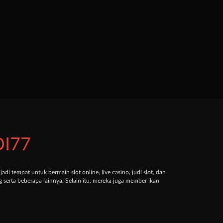
OI77
i tempat untuk bermain slot online, live casino, judi slot, dan
ng serta beberapa lainnya. Selain itu, mereka juga member ikan