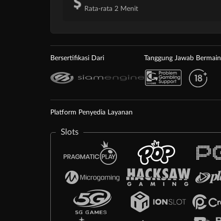
Rata-rata 2 Menit
Bersertifikasi Dari
Tanggung Jawab Bermain
Platform Penyedia Layanan
Slots