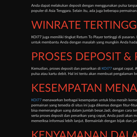
Anda dapat melakukan deposit dengan menggunakan pulsa tanpa
populer di Asia Tenggara. Selain itu, ada juga beberapa permainan 
WINRATE TERTINGGI
KOI77 juga memiliki tingkat Return To Player tertinggi di pasar
untuk membantu Anda dengan masalah yang mungkin Anda hadapi 
PROSES DEPOSIT & 
Kemudian, proses deposit dan penarikan di
KOI77
sangat cepat. 
pulsa atau kartu debit. Hal ini tentu akan membuat pengalaman
KESEMPATAN MENAN
KOI77
menawarkan berbagai kesempatan untuk bisa meraih kemen
permainan yang tersedia di situs ini juga dikemas dengan fitur-fitu
bisa memenangkan uang dalam jumlah besar.Jadi, dengan cara te
serta proses deposit dan penarikan yang cepat, Anda pasti akan m
memeriksa informasi lebih lanjut. Bermainlah dengan bijak dan ja
KENYAMANAN DALAM