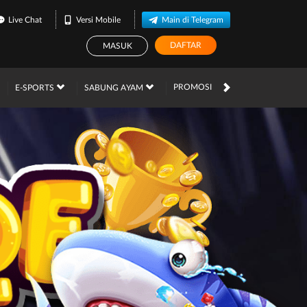
Live Chat
Versi Mobile
Main di Telegram
DAFTAR
MASUK
PROMOSI
E-SPORTS
SABUNG AYAM