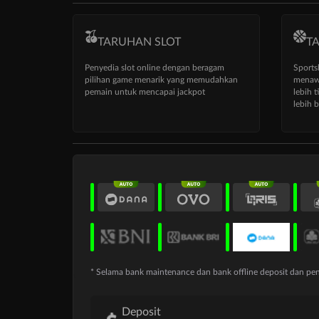
TARUHAN SLOT
T
Penyedia slot online dengan beragam
Sports
pilihan game menarik yang memudahkan
menawa
pemain untuk mencapai jackpot
lebih 
lebih 
* Selama bank maintenance dan bank offline deposit dan pen
Deposit