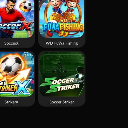
SoccerX
WD FuWa Fishing
StrikerX
Soccer Striker