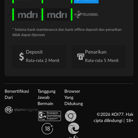
* Selama bank maintenance dan bank offline deposit dan penarikan
tidak dapat diproses
Deposit
Penarikan
Rata-rata 2 Menit
Rata-rata 5 Menit
Bersertifikasi
Tanggung
Browser
Dari
Jawab
Yang
Bermain
Didukung
©2026 KOI77. Hak
cipta dilindungi | 18+