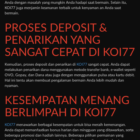
Anda dengan masalah yang mungkin Anda hadapi saat bermain. Selain itu,
KOI77 juga menjamin keamanan terbaik untuk kenyaman an Anda saat
bermain.
PROSES DEPOSIT &
PENARIKAN YANG
SANGAT CEPAT DI KOI77
Kemudian, proses deposit dan penarikan di
KOI77
sangat cepat. Anda dapat
melakukan penarikan dana menggunakan metode transfer bank, e-wallet seperti
OVO, Gopay, dan Dana atau juga dengan menggunakan pulsa atau kartu debit.
Hal ini tentu akan membuat pengalaman bermain Anda lebih mudah dan
nyaman.
KESEMPATAN MENANG
BERLIMPAH DI KOI77
KOI77
menawarkan berbagai kesempatan untuk bisa meraih kemenangan.
Anda dapat memanfaatkan bonus harian dan mingguan yang ditawarkan, serta
beberapa promosi dan hadiah lainnya. Beberapa pilihan permainan yang