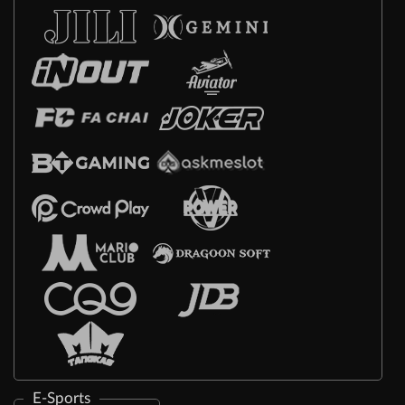
E-Sports