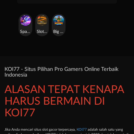
Spaceman
Slot88 High Flyer
Big Bass Crash
KOI77 - Situs Pilihan Pro Gamers Online Terbaik
Indonesia
ALASAN TEPAT KENAPA
HARUS BERMAIN DI
KOI77
Jika Anda mencari situs slot gacor terpercaya,
KOI77
adalah salah satu yang