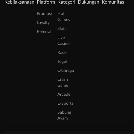
Kebijaksanaan
Platform
Kategori
Dukungan
Komunitas
Promosi
Hot
Games
Loyalty
Slots
Referral
Live
Casino
Race
Togel
Olahraga
Crash
Game
Arcade
E-Sports
Sabung
Ayam