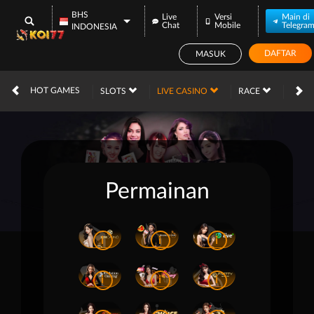
BHS
Live
Versi
Main di
Chat
Mobile
Telegra
INDONESIA
DAFTAR
MASUK
HOT GAMES
SLOTS
LIVE CASINO
RACE
TOG
Permainan
i
i
i
i
i
i