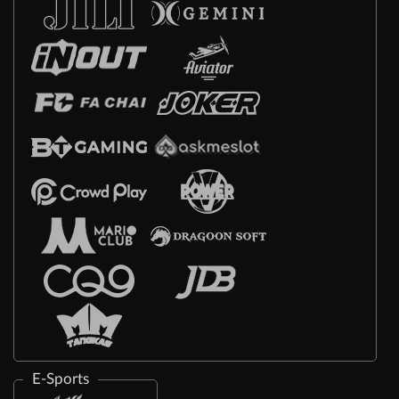
E-Sports