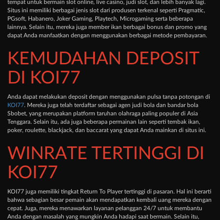
tempat untuk bermain slot online, live casino, judi slot, dan lebih banyak lagi.
Situs ini memiliki berbagai jenis slot dari produsen terkenal seperti Pragmatic,
PGsoft, Habanero, Joker Gaming, Playtech, Microgaming serta beberapa
lainnya. Selain itu, mereka juga member ikan berbagai bonus dan promo yang
dapat Anda manfaatkan dengan menggunakan berbagai metode pembayaran.
KEMUDAHAN DEPOSIT
DI KOI77
Anda dapat melakukan deposit dengan menggunakan pulsa tanpa potongan di
KOI77
. Mereka juga telah terdaftar sebagai agen judi bola dan bandar bola
Sbobet, yang merupakan platform taruhan olahraga paling populer di Asia
Tenggara. Selain itu, ada juga beberapa permainan lain seperti tembak ikan,
poker, roulette, blackjack, dan baccarat yang dapat Anda mainkan di situs ini.
WINRATE TERTINGGI DI
KOI77
KOI77 juga memiliki tingkat Return To Player tertinggi di pasaran. Hal ini berarti
bahwa sebagian besar pemain akan mendapatkan kembali uang mereka dengan
cepat. Juga, mereka menawarkan layanan pelanggan 24/7 untuk membantu
Anda dengan masalah yang mungkin Anda hadapi saat bermain. Selain itu,